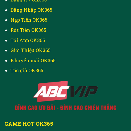
Đăng Nhập OK365
Nạp Tiền OK365
Rút Tiền OK365
Tải App OK365
Giới Thiệu OK365
Khuyến mãi OK365
Tác giả OK365
GAME HOT OK365