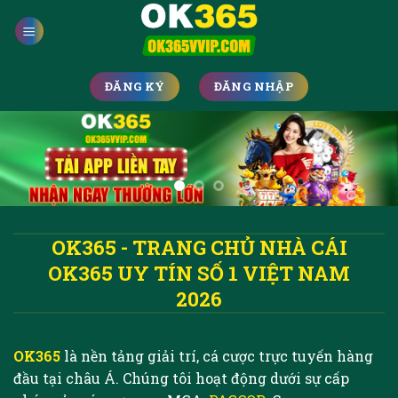
Chuyển
đến
nội
dung
ĐĂNG KÝ
ĐĂNG NHẬP
OK365 - TRANG CHỦ NHÀ CÁI
OK365 UY TÍN SỐ 1 VIỆT NAM
2026
OK365
là nền tảng giải trí, cá cược trực tuyến hàng
đầu tại châu Á. Chúng tôi hoạt động dưới sự cấp