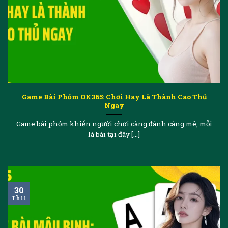
Game Bài Phỏm OK365: Chơi Hay Là Thành Cao Thủ
Ngay
Game bài phỏm khiến người chơi càng đánh càng mê, mỗi
lá bài tại đây [...]
30
Th11