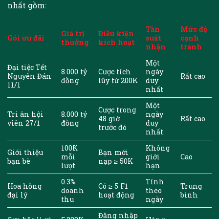
nhất gồm:
Tần
Mức độ
Giá trị
Điều kiện
Gói ưu đãi
suất
cạnh
thưởng
kích hoạt
nhận
tranh
Một
Đại tiệc Tết
8.000 tỷ
Cược tích
ngày
Nguyên Đán
Rất cao
đồng
lũy từ 200K
duy
11/1
nhất
Một
Cược trong
Tri ân hội
8.000 tỷ
ngày
48 giờ
Rất cao
viên 27/1
đồng
duy
trước đó
nhất
100K
Không
Giới thiệu
Bạn mới
mỗi
giới
Cao
bạn bè
nạp ≥ 50K
lượt
hạn
0.3%
Tính
Hoa hồng
Có ≥ 5 F1
Trung
doanh
theo
đại lý
hoạt động
bình
thu
ngày
Đăng nhập