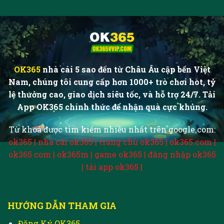
OK365
nhà cái 5 sao đến từ Châu Âu cập bến Việt
Nam, chúng tôi cung cấp hơn 1000+ trò chơi hot, tỷ
lệ thưởng cao, giao dịch siêu tốc, và hỗ trợ 24/7. Tải
App OK365 chính thức để nhận quà cực khủng.
Từ khoá được tìm kiếm nhiều nhất trên google.com:
ok365 | nhà cái ok365 | trang chủ ok365 | ok365.com |
ok365 com | ok365m | game ok365 | đăng nhập ok365
| tải app ok365 |
HƯỚNG DẪN THAM GIA
Đăng Ký OK365