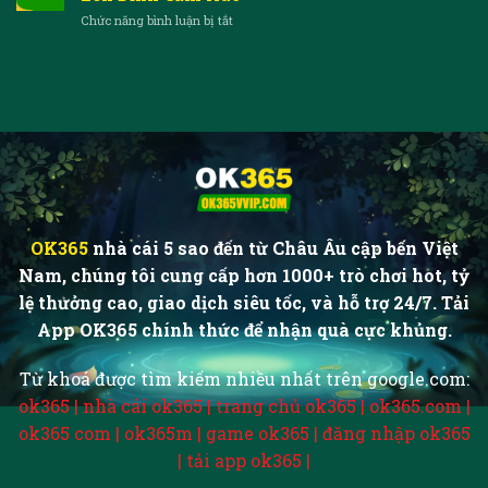
Lắc
Thắng
ở
Chức năng bình luận bị tắt
Một
Liền
Game
Phát
Tay
Bài
Đổi
Roulette
Vận
Tại
Chỉ
OK365:
Trong
Vào
Một
Số
Nốt
Chuẩn
Nhạc
Lên
Đỉnh
Cảm
Xúc
OK365
nhà cái 5 sao đến từ Châu Âu cập bến Việt
Nam, chúng tôi cung cấp hơn 1000+ trò chơi hot, tỷ
lệ thưởng cao, giao dịch siêu tốc, và hỗ trợ 24/7. Tải
App OK365 chính thức để nhận quà cực khủng.
Từ khoá được tìm kiếm nhiều nhất trên google.com:
ok365 | nhà cái ok365 | trang chủ ok365 | ok365.com |
ok365 com | ok365m | game ok365 | đăng nhập ok365
| tải app ok365 |