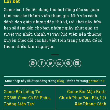
Lời kết
Game bài tiến lên đang thu hút đông đảo sự quan
tâm của các thành viên tham gia. Nhờ vào cách
đánh đơn giản nhưng đầy thú vị, trò chơi này hứa
hẹn sẽ đem đến cho bạn những giây phút giải trí
tuyệt vời nhất. Chính vì vậy, hội viên nên thường
xuyên theo dõi các bài viết trên trang OK365 để có
thêm nhiều kinh nghiệm.
Mục nhập này đã được đăng trong
Blog
. Đánh dấu trang
permalink
.
Game Bài Liêng Tại
Game Bài Mậu Binh:
OK365: Cược Cả Số Phận,
Chinh Phục Bàn Bài, Lột
Thắng Liền Tay
Xác Phong Cách