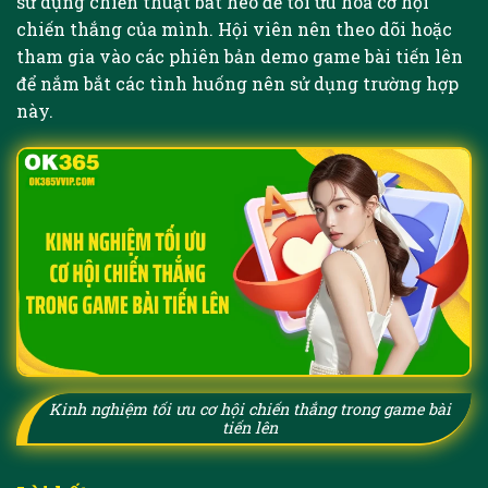
sử dụng chiến thuật bắt heo để tối ưu hóa cơ hội
chiến thắng của mình. Hội viên nên theo dõi hoặc
tham gia vào các phiên bản demo game bài tiến lên
để nắm bắt các tình huống nên sử dụng trường hợp
này.
Kinh nghiệm tối ưu cơ hội chiến thắng trong game bài
tiến lên