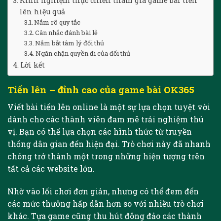
Kinh nghiệm thực chiến tham gia game bài tiến
lên hiệu quả
Nắm rõ quy tắc
Cân nhắc đánh bài lẻ
Nắm bắt tâm lý đối thủ
Ngăn chặn quyền đi của đối thủ
Lời kết
Tiến lên – đỉnh cao của game bài OK365
Viết bài tiến lên online là một sự lựa chọn tuyệt vời
dành cho các thành viên đam mê trải nghiệm thú
vị. Bạn có thể lựa chọn các hình thức từ truyền
thống dân gian đến hiện đại. Trò chơi này đã nhanh
chóng trở thành một trong những hiện tượng trên
tất cả các website lớn.
Nhờ vào lối chơi đơn giản, nhưng có thể đem đến
các mức thưởng hấp dẫn hơn so với nhiều trò chơi
khác. Tựa game cũng thu hút đông đảo các thành