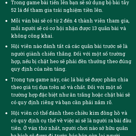
Trong game bài tiến lên bạn sẽ sử dụng bộ bài tây
52 lá để tham gia trải nghiệm tiền lên.
Mỗi ván bài sẽ có từ 2 đến 4 thành viên tham gia,
mỗi người sẽ có cơ hội nhận được 13 quân bài và
không công khai.
Hội viên nào đánh tất cả các quân bài trước sẽ là
người giành chiến thắng. Đối với một số trường
hợp, nếu bị chặt heo sẽ phải đền thưởng theo đúng
quy định của nền tảng.
Trong tựa game này, các lá bài sẽ được phân chia
theo giá trị dựa trên số và chất. Đối với một số
trường hợp đặc biệt như ăn trắng hoặc chặt bài sẽ
có quy định riêng và bạn cần phải nắm rõ.
Hội viên có thể đánh theo chiều kim đồng hồ và
có quy định cụ thể về việc ai sẽ là người ra bài đầu
tiên. Ở ván thứ nhất, người chơi nào sở hữu quân
ba bích sẽ được đi trước, bác bán còn lại người