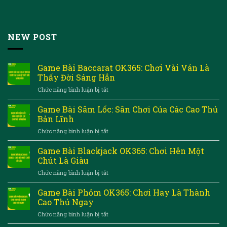
NEW POST
Game Bài Baccarat OK365: Chơi Vài Ván Là
Thấy Đời Sáng Hẳn
ở
Chức năng bình luận bị tắt
Game
Bài
Game Bài Sâm Lốc: Sân Chơi Của Các Cao Thủ
Baccarat
Bản Lĩnh
OK365:
ở
Chức năng bình luận bị tắt
Chơi
Game
Vài
Bài
Game Bài Blackjack OK365: Chơi Hên Một
Ván
Sâm
Là
Chút Là Giàu
Lốc:
Thấy
ở
Chức năng bình luận bị tắt
Sân
Đời
Game
Chơi
Sáng
Bài
Game Bài Phỏm OK365: Chơi Hay Là Thành
Của
Hẳn
Blackjack
Các
Cao Thủ Ngay
OK365:
Cao
ở
Chức năng bình luận bị tắt
Chơi
Thủ
Game
Hên
Bản