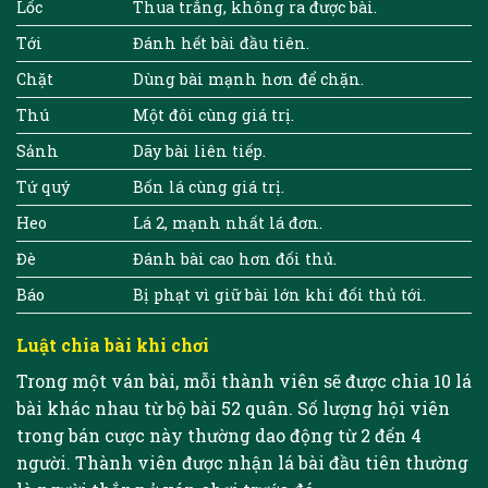
Lốc
Thua trắng, không ra được bài.
Tới
Đánh hết bài đầu tiên.
Chặt
Dùng bài mạnh hơn để chặn.
Thú
Một đôi cùng giá trị.
Sảnh
Dãy bài liên tiếp.
Tứ quý
Bốn lá cùng giá trị.
Heo
Lá 2, mạnh nhất lá đơn.
Đè
Đánh bài cao hơn đối thủ.
Báo
Bị phạt vì giữ bài lớn khi đối thủ tới.
Luật chia bài khi chơi
Trong một ván bài, mỗi thành viên sẽ được chia 10 lá
bài khác nhau từ bộ bài 52 quân. Số lượng hội viên
trong bán cược này thường dao động từ 2 đến 4
người. Thành viên được nhận lá bài đầu tiên thường