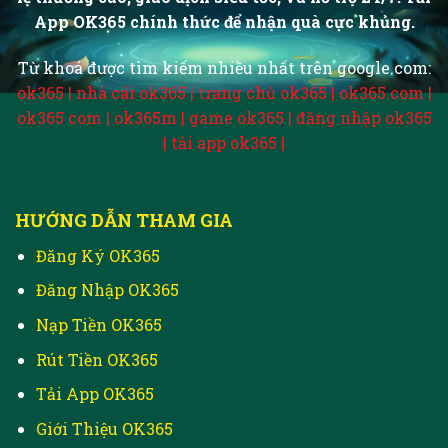
App OK365 chính thức để nhận quà cực khủng.
Từ khoá được tìm kiếm nhiều nhất trên google.com:
ok365 | nhà cái ok365 | trang chủ ok365 | ok365.com |
ok365 com | ok365m | game ok365 | đăng nhập ok365
| tải app ok365 |
HƯỚNG DẪN THAM GIA
Đăng Ký OK365
Đăng Nhập OK365
Nạp Tiền OK365
Rút Tiền OK365
Tải App OK365
Giới Thiệu OK365