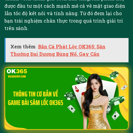
được đầu tư một cách mạnh mẽ cả về mặt giao diện
lẫn tốc độ kết nối và tính năng. Từ đó đem lại cho
bạn trải nghiệm chân thực trong quá trình giải trí
trên sảnh.
Xem thêm
Bắn Cá Phát Lộc OK365: Săn
Thưởng Đại Dương Bùng Nổ, Gay Cấn