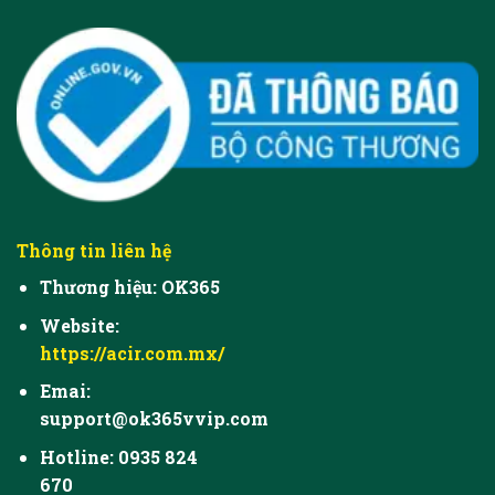
Thông tin liên hệ
Thương hiệu: OK365
Website:
https://acir.com.mx/
Emai:
support@ok365vvip.com
Hotline: 0935 824
670