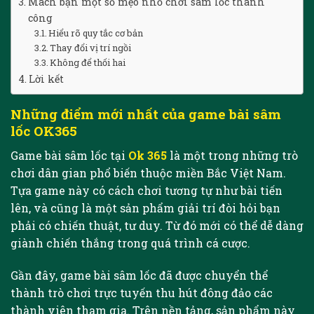
Mách bạn một số mẹo nhỏ chơi sâm lốc thành
công
Hiểu rõ quy tắc cơ bản
Thay đổi vị trí ngồi
Không để thối hai
Lời kết
Những điểm mới nhất của game bài sâm
lốc OK365
Game bài sâm lốc tại
Ok 365
là một trong những trò
chơi dân gian phổ biến thuộc miền Bắc Việt Nam.
Tựa game này có cách chơi tương tự như bài tiến
lên, và cũng là một sản phẩm giải trí đòi hỏi bạn
phải có chiến thuật, tư duy. Từ đó mới có thể dễ dàng
giành chiến thắng trong quá trình cá cược.
Gần đây, game bài sâm lốc đã được chuyển thể
thành trò chơi trực tuyến thu hút đông đảo các
thành viên tham gia. Trên nền tảng, sản phẩm này