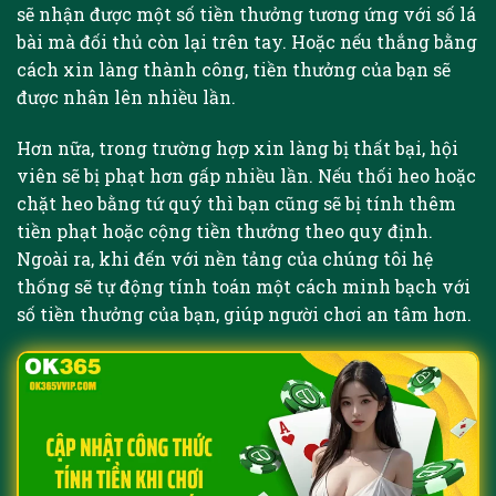
sẽ nhận được một số tiền thưởng tương ứng với số lá
bài mà đối thủ còn lại trên tay. Hoặc nếu thắng bằng
cách xin làng thành công, tiền thưởng của bạn sẽ
được nhân lên nhiều lần.
Hơn nữa, trong trường hợp xin làng bị thất bại, hội
viên sẽ bị phạt hơn gấp nhiều lần. Nếu thối heo hoặc
chặt heo bằng tứ quý thì bạn cũng sẽ bị tính thêm
tiền phạt hoặc cộng tiền thưởng theo quy định.
Ngoài ra, khi đến với nền tảng của chúng tôi hệ
thống sẽ tự động tính toán một cách minh bạch với
số tiền thưởng của bạn, giúp người chơi an tâm hơn.