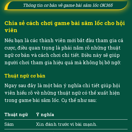
Thông tin cơ bản về game bài sâm lốc OK365
Chia sẻ cách chơi game bài sâm lốc cho hội
viên
Nếu bạn là các thành viên mới bắt đầu tham gia cá
cược, điều quan trọng là phải nắm rõ những thuật
ngữ cơ bản và cách chơi chi tiết. Điều này sẽ giúp
người chơi tham gia hiệu quả mà không bị bỡ ngỡ:
Thuật ngữ cơ bản
Ngay sau đây là một bản ý nghĩa chi tiết giúp hội
viên hiểu rõ về những thuật ngữ có thể xuất hiện
trong game bài sâm lốc. Cụ thể như sau:
Thuật ngữ
Ý nghĩa
Sâm
Xin đánh trước vì bài mạnh.