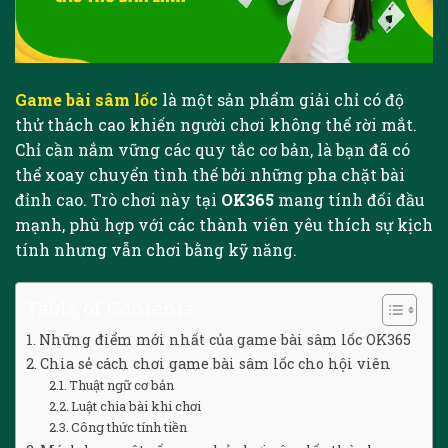
Game bài sâm lốc
là một sản phẩm giải chỉ có độ
thử thách cao khiến người chơi không thể rời mắt.
Chỉ cần nắm vững các quy tắc cơ bản, là bạn đã có
thể xoay chuyển tình thế bởi những pha chặt bài
đỉnh cao. Trò chơi này tại
OK365
mang tính đối đầu
mạnh, phù hợp với các thành viên yêu thích sự kịch
tính nhưng vẫn chơi bằng kỹ năng.
Table of Contents
Những điểm mới nhất của game bài sâm lốc OK365
Chia sẻ cách chơi game bài sâm lốc cho hội viên
Thuật ngữ cơ bản
Luật chia bài khi chơi
Công thức tính tiền