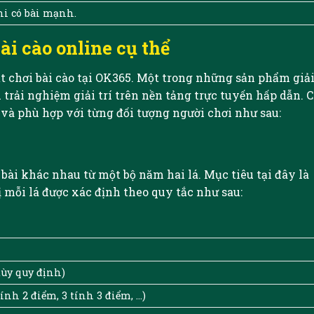
hi có bài mạnh.
ài cào online cụ thể
ật chơi bài cào tại OK365. Một trong những sản phẩm giả
n trải nghiệm giải trí trên nền tảng trực tuyến hấp dẫn. 
 và phù hợp với từng đối tượng người chơi như sau:
bài khác nhau từ một bộ năm hai lá. Mục tiêu tại đây là
rị mỗi lá được xác định theo quy tắc như sau:
tùy quy định)
tính 2 điểm, 3 tính 3 điểm, …)