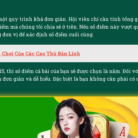
một quy trình khá đơn giản. Hội viên chỉ cần tính tổng g
 điểm mà chúng tôi chia sẻ ở trên. Nếu số điểm này vượt q
 đơn vị để xác định số điểm cuối cùng.
 Chơi Của Các Cao Thủ Bản Lĩnh
5, thì số điểm cả bài của bạn sẽ được chọn là năm. Đối vớ
n đơn giản và dễ hiểu. Đặc biệt là bạn không cần phải có 