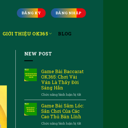
ĐĂNG KÝ
ĐĂNG NHẬP
GIỚI THIỆU OK365
BLOG
NEW POST
Game Bài Baccarat
OK365: Chơi Vài
Ván Là Thấy Đời
Sáng Hẳn
ở
Chức năng bình luận bị tắt
Game
Bài
Game Bài Sâm Lốc:
Baccarat
Sân Chơi Của Các
OK365:
Cao Thủ Bản Lĩnh
Chơi
ở
Chức năng bình luận bị tắt
Vài
Game