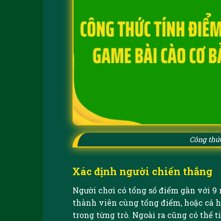
Công thứ
Xác định người chiến thắng
Người chơi có tổng số điểm gần với 9 
thành viên cùng tổng điểm, hoặc cả ha
trong từng trò. Ngoài ra cũng có thể 