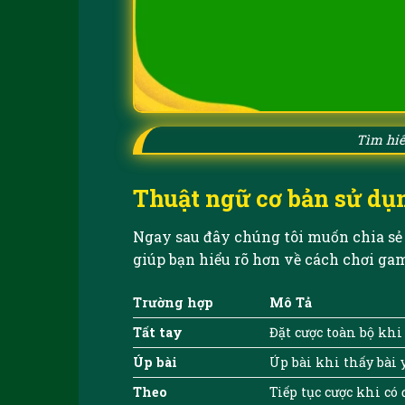
Tìm hiể
Thuật ngữ cơ bản sử dụ
Ngay sau đây chúng tôi muốn chia sẻ 
giúp bạn hiểu rõ hơn về cách chơi gam
Trường hợp
Mô Tả
Tất tay
Đặt cược toàn bộ khi
Úp bài
Úp bài khi thấy bài 
Theo
Tiếp tục cược khi có