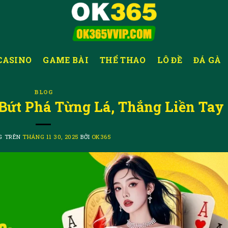
CASINO
GAME BÀI
THỂ THAO
LÔ ĐỀ
ĐÁ GÀ
BLOG
 Bứt Phá Từng Lá, Thắng Liền Tay
G TRÊN
THÁNG 11 30, 2025
BỞI
OK365