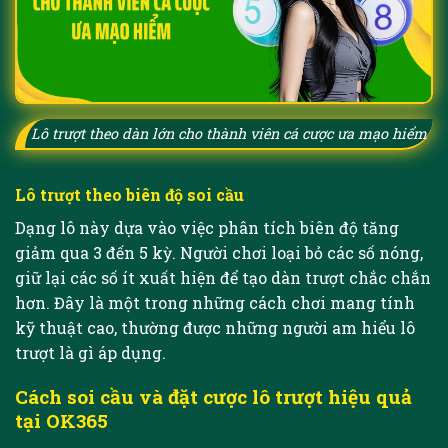
Lô trượt theo dàn lớn cho thành viên cá cược ưa mạo hiểm
Lô trượt theo biên độ soi cầu
Dạng lô này dựa vào việc phân tích biên độ tăng
giảm qua 3 đến 5 kỳ. Người chơi loại bỏ các số nóng,
giữ lại các số ít xuất hiện để tạo dàn trượt chắc chắn
hơn. Đây là một trong những cách chơi mang tính
kỹ thuật cao, thường được những người am hiểu lô
trượt là gì áp dụng.
Cách soi cầu và đặt cược lô trượt hiệu quả
tại OK365