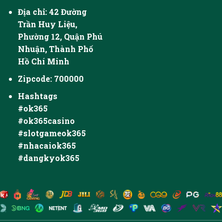
Địa chỉ: 42 Đường
Trần Huy Liệu,
Phường 12, Quận Phú
Nhuận, Thành
Phố
Hồ Chí Minh
Zipcode: 700000
Hashtags
#ok365
#ok365casino
#slotgameok365
#nhacaiok365
#dangkyok365