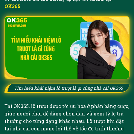
OK365
.
Tìm hiểu khái niệm lô trượt là gì cùng nhà cái OK365
Tại OK365, lô trượt được tối ưu hóa ở phần bảng cược,
giúp người chơi dễ dàng chọn dàn và xem tỷ lệ trả
thưởng cho từng dạng khác nhau. Lô trượt khi đặt
tại nhà cái còn mang lợi thế về tốc độ tính thưởng