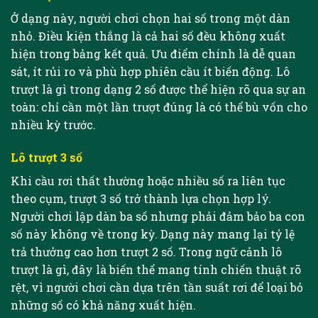
Ở dạng này, người chơi chọn hai số trong một dàn
nhỏ. Điều kiện thắng là cả hai số đều không xuất
hiện trong bảng kết quả. Ưu điểm chính là dễ quan
sát, ít rủi ro và phù hợp phiên cầu ít biến động. Lô
trượt là gì trong dạng 2 số được thể hiện rõ qua sự an
toàn: chỉ cần một lần trượt đúng là có thể bù vốn cho
nhiều kỳ trước.
Lô trượt 3 số
Khi cầu rơi thất thường hoặc nhiều số ra liên tục
theo cụm, trượt 3 số trở thành lựa chọn hợp lý.
Người chơi lập dàn ba số nhưng phải đảm bảo ba con
số này không về trong kỳ. Dạng này mang lại tỷ lệ
trả thưởng cao hơn trượt 2 số. Trong ngữ cảnh lô
trượt là gì, đây là biến thể mang tính chiến thuật rõ
rệt, vì người chơi cần dựa trên tần suất rơi để loại bỏ
những số có khả năng xuất hiện.