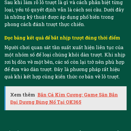
Sau khi làm rõ lô trượt là gì và cách phân biệt từng
loại, yếu tố quyết định vẫn là cách soi cầu. Dưới đây
là những kỹ thuật được áp dụng phổ biến trong
phong cách đánh trượt thực chiến.
Đọc bảng kết quả để bắt nhịp trượt đúng thời điểm
Người chơi quan sát tần suất xuất hiện liên tục của
một nhóm số để loại chúng khỏi dàn trượt. Khi nhịp
rơi bị dồn về một bên, các số còn lại trở nên phù hợp
để đưa vào dàn trượt. Đây là phương pháp rất hiệu
quả khi kết hợp cùng kiến thức cơ bản về lô trượt.
Xem thêm
Bắn Cá Kim Cương: Game Săn Bắn
Đại Dương Bùng Nổ Tại OK365