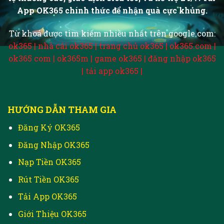
App OK365 chính thức để nhận quà cực khủng.
Từ khoá được tìm kiếm nhiều nhất trên google.com:
ok365 | nhà cái ok365 | trang chủ ok365 | ok365.com |
ok365 com | ok365m | game ok365 | đăng nhập ok365
| tải app ok365 |
HƯỚNG DẪN THAM GIA
Đăng Ký OK365
Đăng Nhập OK365
Nạp Tiền OK365
Rút Tiền OK365
Tải App OK365
Giới Thiệu OK365