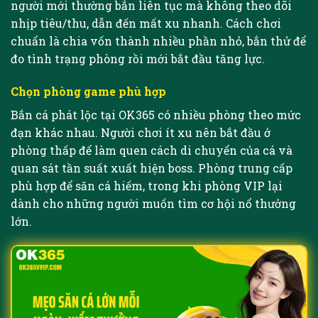
người mới thường bắn liên tục mà không theo dõi
nhịp tiêu/thu, dẫn đến mất xu nhanh. Cách chơi
chuẩn là chia vốn thành nhiều phần nhỏ, bắn thử để
đo tình trạng phòng rồi mới bắt đầu tăng lực.
Chọn phòng game phù hợp
Bắn cá phát lộc tại OK365 có nhiều phòng theo mức
đạn khác nhau. Người chơi ít xu nên bắt đầu ở
phòng thấp để làm quen cách di chuyển của cá và
quan sát tần suất xuất hiện boss. Phòng trung cấp
phù hợp để săn cá hiếm, trong khi phòng VIP lại
dành cho những người muốn tìm cơ hội nổ thưởng
lớn.