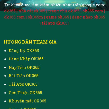
Từ khoá được tìm kiếm nhiều nhất trên google.com:
ok365 | nhà cái ok365 | trang chủ ok365 | ok365.com |
ok365 com | ok365m | game ok365 | đăng nhập ok365
| tải app ok365 |
HƯỚNG DẪN THAM GIA
Đăng Ký OK365
Đăng Nhập OK365
Nạp Tiền OK365
Rút Tiền OK365
Tải App OK365
Giới Thiệu OK365
Khuyến mãi OK365