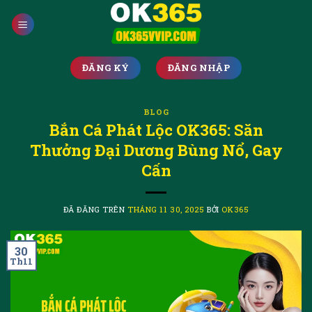
Chuyển
đến
nội
dung
ĐĂNG KÝ
ĐĂNG NHẬP
BLOG
Bắn Cá Phát Lộc OK365: Săn
Thưởng Đại Dương Bùng Nổ, Gay
Cấn
ĐÃ ĐĂNG TRÊN
THÁNG 11 30, 2025
BỞI
OK365
30
Th11