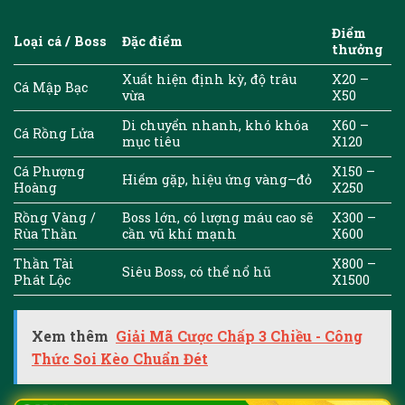
Điểm
Loại cá / Boss
Đặc điểm
thưởng
Xuất hiện định kỳ, độ trâu
X20 –
Cá Mập Bạc
vừa
X50
Di chuyển nhanh, khó khóa
X60 –
Cá Rồng Lửa
mục tiêu
X120
Cá Phượng
X150 –
Hiếm gặp, hiệu ứng vàng–đỏ
Hoàng
X250
Rồng Vàng /
Boss lớn, có lượng máu cao sẽ
X300 –
Rùa Thần
cần vũ khí mạnh
X600
Thần Tài
X800 –
Siêu Boss, có thể nổ hũ
Phát Lộc
X1500
Xem thêm
Giải Mã Cược Chấp 3 Chiều - Công
Thức Soi Kèo Chuẩn Đét