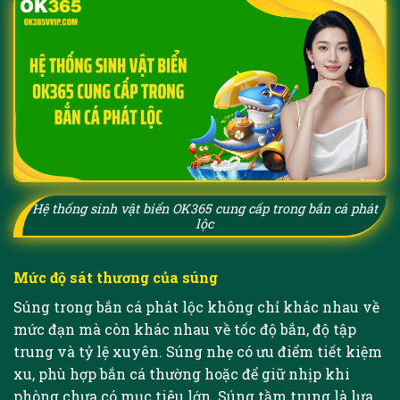
Hệ thống sinh vật biển OK365 cung cấp trong bắn cá phát
lộc
Mức độ sát thương của súng
Súng trong bắn cá phát lộc không chỉ khác nhau về
mức đạn mà còn khác nhau về tốc độ bắn, độ tập
trung và tỷ lệ xuyên. Súng nhẹ có ưu điểm tiết kiệm
xu, phù hợp bắn cá thường hoặc để giữ nhịp khi
phòng chưa có mục tiêu lớn. Súng tầm trung là lựa