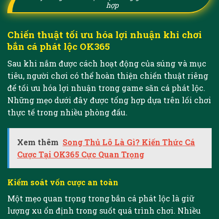
hợp
Chiến thuật tối ưu hóa lợi nhuận khi chơi
bắn cá phát lộc OK365
Sau khi nắm được cách hoạt động của súng và mục
tiêu, người chơi có thể hoàn thiện chiến thuật riêng
để tối ưu hóa lợi nhuận trong game săn cá phát lộc.
Những mẹo dưới đây được tổng hợp dựa trên lối chơi
thực tế trong nhiều phòng đấu.
Xem thêm
Song Thủ Lô Là Gì? Kiến Thức Cá
Cược Tại OK365 Cực Quan Trọng
Kiểm soát vốn cược an toàn
Một mẹo quan trọng trong bắn cá phát lộc là giữ
lượng xu ổn định trong suốt quá trình chơi. Nhiều