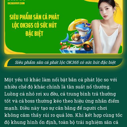
Siêu phẩm săn cá phát lộc OK365 có sức hút đặc biệt
Một yếu tố khác làm nổi bật bắn cá phát lộc so với
nhiều chế độ khác chính là tần suất nổ thưởng.
Luồng cá nhỏ rơi xu đều, cá trung bình trả thưởng
tốt và cá boss thường kéo theo hiệu ứng nhân điểm
mạnh. Điều này tạo sự cân bằng để người chơi
không cảm thấy rủi ro quá lớn. Khi kết hợp cùng tốc
độ khung hình ổn định, toàn bộ trải nghiệm săn cá