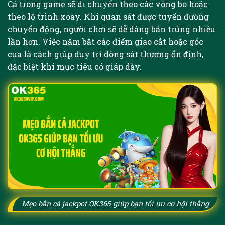
Cá trong game sẽ di chuyển theo các vòng bo hoặc
theo lộ trình xoay. Khi quan sát được tuyến đường
chuyển động, người chơi sẽ dễ dàng bắn trúng nhiều
lần hơn. Việc nắm bắt các điểm giao cắt hoặc góc
cua là cách giúp duy trì dòng sát thương ổn định,
đặc biệt khi mục tiêu có giáp dày.
Mẹo bắn cá jackpot OK365 giúp bạn tối ưu cơ hội thắng