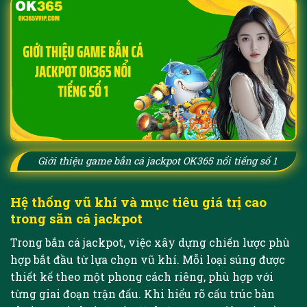
Giới thiệu game bắn cá jackpot OK365 nổi tiếng số 1
Hệ thống vũ khí và mục tiêu giá trị cao
trong săn cá jackpot
Trong bắn cá jackpot, việc xây dựng chiến lược phù
hợp bắt đầu từ lựa chọn vũ khí. Mỗi loại súng được
thiết kế theo một phong cách riêng, phù hợp với
từng giai đoạn trận đấu. Khi hiểu rõ cấu trúc bàn