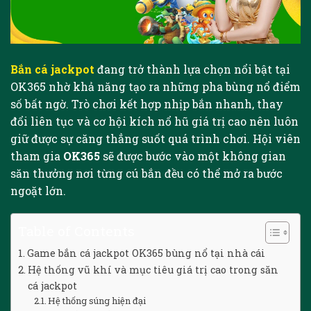
Bắn cá jackpot
đang trở thành lựa chọn nổi bật tại
OK365 nhờ khả năng tạo ra những pha bùng nổ điểm
số bất ngờ. Trò chơi kết hợp nhịp bắn nhanh, thay
đổi liên tục và cơ hội kích nổ hũ giá trị cao nên luôn
giữ được sự căng thẳng suốt quá trình chơi. Hội viên
tham gia
OK365
sẽ được bước vào một không gian
săn thưởng nơi từng cú bắn đều có thể mở ra bước
ngoặt lớn.
Table of Contents
Game bắn cá jackpot OK365 bùng nổ tại nhà cái
Hệ thống vũ khí và mục tiêu giá trị cao trong săn
cá jackpot
Hệ thống súng hiện đại