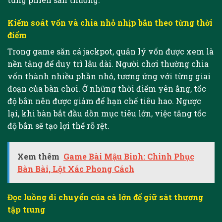
Kiểm soát vốn và chia nhỏ nhịp bắn theo từng thời
điểm
Trong game săn cá jackpot, quản lý vốn được xem là
nền tảng để duy trì lâu dài. Người chơi thường chia
vốn thành nhiều phần nhỏ, tương ứng với từng giai
đoạn của bàn chơi. Ở những thời điểm yên ắng, tốc
độ bắn nên được giảm để hạn chế tiêu hao. Ngược
lại, khi bàn bắt đầu dồn mục tiêu lớn, việc tăng tốc
độ bắn sẽ tạo lợi thế rõ rệt.
Xem thêm
Game Bài Mậu Binh: Chinh Phục
Bàn Bài, Lột Xác Phong Cách
Đọc luồng di chuyển của cá lớn để giữ sát thương
tập trung