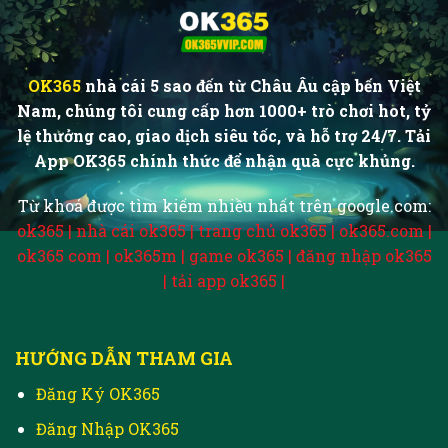
Chuẩn
Nhạc
Lên
Đỉnh
Cảm
Xúc
OK365
nhà cái 5 sao đến từ Châu Âu cập bến Việt
Nam, chúng tôi cung cấp hơn 1000+ trò chơi hot, tỷ
lệ thưởng cao, giao dịch siêu tốc, và hỗ trợ 24/7. Tải
App OK365 chính thức để nhận quà cực khủng.
Từ khoá được tìm kiếm nhiều nhất trên google.com:
ok365 | nhà cái ok365 | trang chủ ok365 | ok365.com |
ok365 com | ok365m | game ok365 | đăng nhập ok365
| tải app ok365 |
HƯỚNG DẪN THAM GIA
Đăng Ký OK365
Đăng Nhập OK365