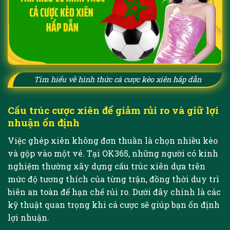
Tìm hiểu về hình thức cá cược kèo xiên hấp dẫn
Cấu trúc cược xiên để giảm rủi ro và giữ lợi
nhuận ổn định
Việc ghép xiên không đơn thuần là chọn nhiều kèo
và gộp vào một vé. Tại OK365, những người có kinh
nghiệm thường xây dựng cấu trúc xiên dựa trên
mức độ tương thích của từng trận, đồng thời duy trì
biên an toàn để hạn chế rủi ro. Dưới đây chính là các
kỹ thuật quan trọng khi cá cược sẽ giúp bạn ổn định
lợi nhuận.