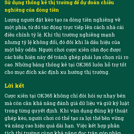
Sử dụng thống kê thị trường để dự đoán chiều
nghiêng của dòng tiền
Lượng người đặt kèo tạo ra dòng tiền nghiêng về
một phía, từ đó tác động trực tiếp lên cách nhà cái
điều chỉnh tỷ lệ. Khi thị trường nghiêng mạnh
nhưng tỷ lệ không đổi, đó đôi khi là dấu hiệu của
một bẫy odds. Người chơi cược xiên cần đọc được
các biểu hiện này để tránh ghép phải lựa chọn rủi ro
cao. Những bảng thống kê tại OK365 luôn hỗ trợ tốt
cho mục đích xác định xu hướng thị trường.
Lời kết
Cược xiên tại OK365 không chỉ đòi hỏi sự nhạy bén
mà còn cần khả năng đánh giá dữ liệu và giữ kỷ luật
trong từng quyết định. Khi vận dụng đúng kỹ thuật
ghép kèo, người chơi có thể tạo ra lợi thế bền vững
và nâng cao hiệu quả dài hạn. Việc kết hợp phân
tích thị trường cùng khả năng đọc trận góp phần