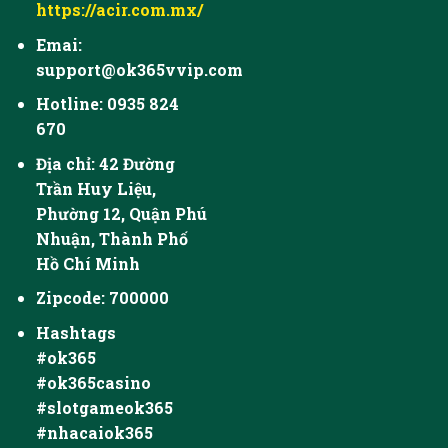
https://acir.com.mx/
Emai:
support@ok365vvip.com
Hotline: 0935 824
670
Địa chỉ: 42 Đường
Trần Huy Liệu,
Phường 12, Quận Phú
Nhuận, Thành
Phố
Hồ Chí Minh
Zipcode: 700000
Hashtags
#ok365
#ok365casino
#slotgameok365
#nhacaiok365