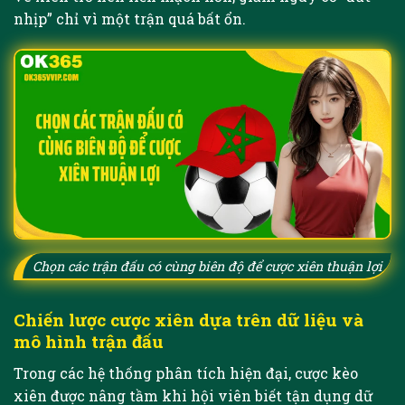
nhịp” chỉ vì một trận quá bất ổn.
Chọn các trận đấu có cùng biên độ để cược xiên thuận lợi
Chiến lược cược xiên dựa trên dữ liệu và
mô hình trận đấu
Trong các hệ thống phân tích hiện đại, cược kèo
xiên được nâng tầm khi hội viên biết tận dụng dữ