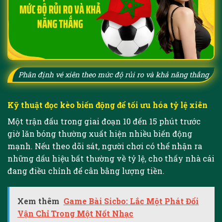
Phân định vé xiên theo mức độ rủi ro và khả năng thắng
Kỹ thuật đọc kèo biến động để tối ưu hóa tỷ lệ xiên
Một trận đấu trong giai đoạn 10 đến 15 phút trước
giờ lăn bóng thường xuất hiện nhiều biến động
mạnh. Nếu theo dõi sát, người chơi có thể nhận ra
những dấu hiệu bất thường về tỷ lệ, cho thấy nhà cái
đang điều chỉnh để cân bằng lượng tiền.
Xem thêm
Game Bài Sicbo: Lắc Một Phát Đổi
Vận Chỉ Trong Một Nốt Nhạc