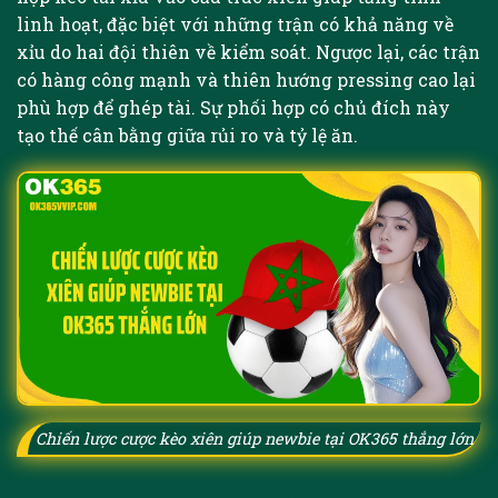
linh hoạt, đặc biệt với những trận có khả năng về
xỉu do hai đội thiên về kiểm soát. Ngược lại, các trận
có hàng công mạnh và thiên hướng pressing cao lại
phù hợp để ghép tài. Sự phối hợp có chủ đích này
tạo thế cân bằng giữa rủi ro và tỷ lệ ăn.
Chiến lược cược kèo xiên giúp newbie tại OK365 thắng lớn