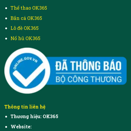
Thể thao OK365
Bắn cá OK365
Lô đề OK365
Nổ hũ OK365
Thông tin liên hệ
Thương hiệu: OK365
Website: