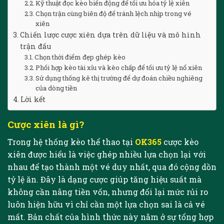
Kỹ thuật đọc kèo biến động để tối ưu hóa tỷ lệ xiên
Chọn trận cùng biên độ để tránh lệch nhịp trong vé
xiên
Chiến lược cược xiên dựa trên dữ liệu và mô hình
trận đấu
Chọn thời điểm đẹp ghép kèo
Phối hợp kèo tài xỉu và kèo chấp để tối ưu tỷ lệ nổ xiên
Sử dụng thống kê thị trường để dự đoán chiều nghiêng
của dòng tiền
Lời kết
Cược xiên là gì?
Trong hệ thống kèo thể thao tại
OK365
cược kèo
xiên được hiểu là việc ghép nhiều lựa chọn lại với
nhau để tạo thành một vé duy nhất, qua đó cộng dồn
tỷ lệ ăn. Đây là dạng cược giúp tăng hiệu suất mà
không cần nâng tiền vốn, nhưng đổi lại mức rủi ro
luôn hiện hữu vì chỉ cần một lựa chọn sai là cả vé
mất. Bản chất của hình thức này nằm ở sự tổng hợp