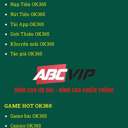
Nạp Tiền OK365
Rút Tiền OK365
Tải App OK365
Giới Thiệu OK365
Khuyến mãi OK365
Tác giả OK365
GAME HOT OK365
Game bài OK365
Casino OK365