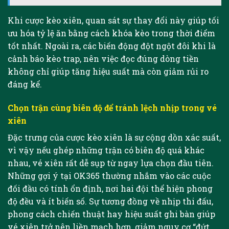
Khi cược kèo xiên, quan sát sự thay đổi này giúp tối
ưu hóa tỷ lệ ăn bằng cách khóa kèo trong thời điểm
tốt nhất. Ngoài ra, các biến động đột ngột đôi khi là
cảnh báo kèo trap, nên việc đọc đúng dòng tiền
không chỉ giúp tăng hiệu suất mà còn giảm rủi ro
đáng kể.
Chọn trận cùng biên độ để tránh lệch nhịp trong vé
xiên
Đặc trưng của cược kèo xiên là sự cộng dồn xác suất,
vì vậy nếu ghép những trận có biên độ quá khác
nhau, vé xiên rất dễ sụp từ ngay lựa chọn đầu tiên.
Những gợi ý tại OK365 thường nhắm vào các cuộc
đối đầu có tính ổn định, nơi hai đội thể hiện phong
độ đều và ít biến số. Sự tương đồng về nhịp thi đấu,
phong cách chiến thuật hay hiệu suất ghi bàn giúp
vé xiên trở nên liền mạch hơn, giảm nguy cơ “đứt