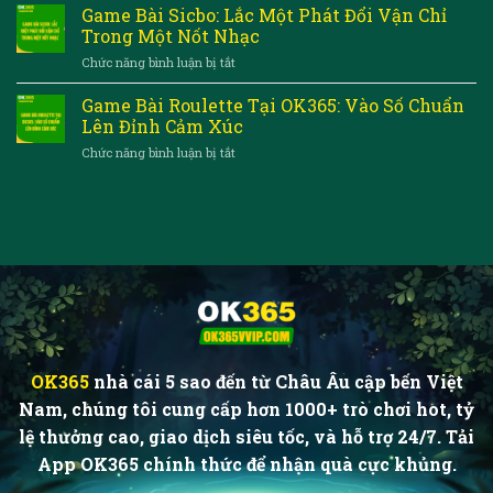
Game
Game Bài Sicbo: Lắc Một Phát Đổi Vận Chỉ
Cả
Chắn
Bài
Số
Trong Một Nốt Nhạc
Cào:
Phận,
ở
Chức năng bình luận bị tắt
Bứt
Thắng
Game
Phá
Liền
Bài
Game Bài Roulette Tại OK365: Vào Số Chuẩn
Từng
Tay
Sicbo:
Lá,
Lên Đỉnh Cảm Xúc
Lắc
Thắng
ở
Chức năng bình luận bị tắt
Một
Liền
Game
Phát
Tay
Bài
Đổi
Roulette
Vận
Tại
Chỉ
OK365:
Trong
Vào
Một
Số
Nốt
Chuẩn
Nhạc
Lên
Đỉnh
Cảm
Xúc
OK365
nhà cái 5 sao đến từ Châu Âu cập bến Việt
Nam, chúng tôi cung cấp hơn 1000+ trò chơi hot, tỷ
lệ thưởng cao, giao dịch siêu tốc, và hỗ trợ 24/7. Tải
App OK365 chính thức để nhận quà cực khủng.