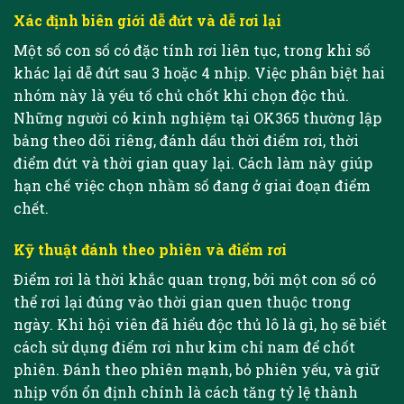
Xác định biên giới dễ đứt và dễ rơi lại
Một số con số có đặc tính rơi liên tục, trong khi số
khác lại dễ đứt sau 3 hoặc 4 nhịp. Việc phân biệt hai
nhóm này là yếu tố chủ chốt khi chọn độc thủ.
Những người có kinh nghiệm tại OK365 thường lập
bảng theo dõi riêng, đánh dấu thời điểm rơi, thời
điểm đứt và thời gian quay lại. Cách làm này giúp
hạn chế việc chọn nhầm số đang ở giai đoạn điểm
chết.
Kỹ thuật đánh theo phiên và điểm rơi
Điểm rơi là thời khắc quan trọng, bởi một con số có
thể rơi lại đúng vào thời gian quen thuộc trong
ngày. Khi hội viên đã hiểu độc thủ lô là gì, họ sẽ biết
cách sử dụng điểm rơi như kim chỉ nam để chốt
phiên. Đánh theo phiên mạnh, bỏ phiên yếu, và giữ
nhịp vốn ổn định chính là cách tăng tỷ lệ thành