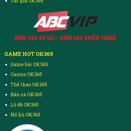
Tác giả OK365
GAME HOT OK365
Game bài OK365
Casino OK365
Thể thao OK365
Bắn cá OK365
Lô đề OK365
Nổ hũ OK365