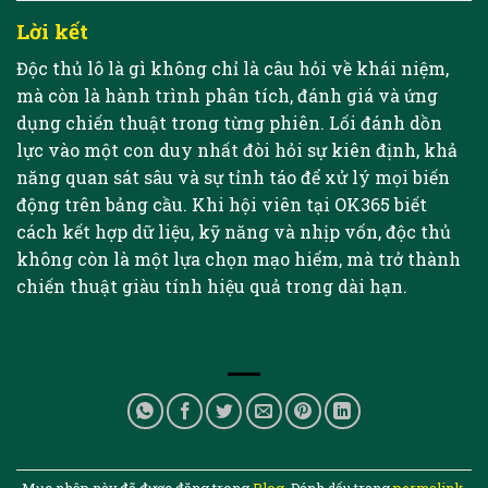
Lời kết
Độc thủ lô là gì không chỉ là câu hỏi về khái niệm,
mà còn là hành trình phân tích, đánh giá và ứng
dụng chiến thuật trong từng phiên. Lối đánh dồn
lực vào một con duy nhất đòi hỏi sự kiên định, khả
năng quan sát sâu và sự tỉnh táo để xử lý mọi biến
động trên bảng cầu. Khi hội viên tại OK365 biết
cách kết hợp dữ liệu, kỹ năng và nhịp vốn, độc thủ
không còn là một lựa chọn mạo hiểm, mà trở thành
chiến thuật giàu tính hiệu quả trong dài hạn.