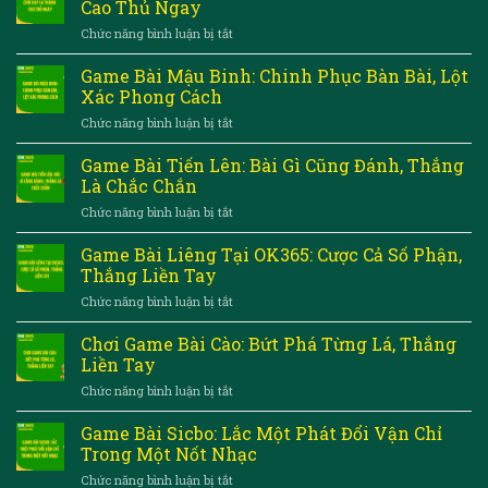
Các
Cao Thủ Ngay
OK365:
Cao
ở
Chức năng bình luận bị tắt
Chơi
Thủ
Game
Hên
Bản
Bài
Game Bài Mậu Binh: Chinh Phục Bàn Bài, Lột
Một
Lĩnh
Phỏm
Chút
Xác Phong Cách
OK365:
Là
ở
Chức năng bình luận bị tắt
Chơi
Giàu
Game
Hay
Bài
Game Bài Tiến Lên: Bài Gì Cũng Đánh, Thắng
Là
Mậu
Thành
Là Chắc Chắn
Binh:
Cao
ở
Chức năng bình luận bị tắt
Chinh
Thủ
Game
Phục
Ngay
Bài
Game Bài Liêng Tại OK365: Cược Cả Số Phận,
Bàn
Tiến
Bài,
Thắng Liền Tay
Lên:
Lột
ở
Chức năng bình luận bị tắt
Bài
Xác
Game
Gì
Phong
Bài
Chơi Game Bài Cào: Bứt Phá Từng Lá, Thắng
Cũng
Cách
Liêng
Đánh,
Liền Tay
Tại
Thắng
ở
Chức năng bình luận bị tắt
OK365:
Là
Chơi
Cược
Chắc
Game
Game Bài Sicbo: Lắc Một Phát Đổi Vận Chỉ
Cả
Chắn
Bài
Số
Trong Một Nốt Nhạc
Cào:
Phận,
ở
Chức năng bình luận bị tắt
Bứt
Thắng