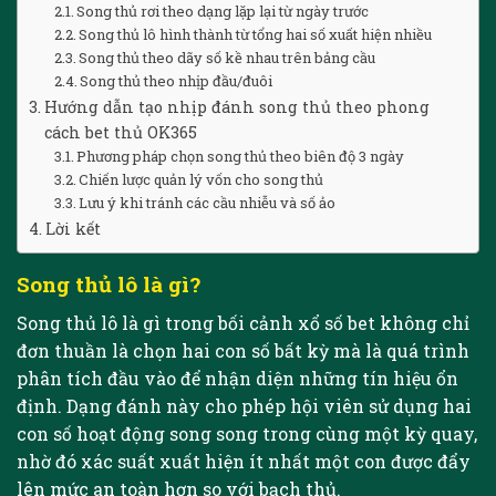
Song thủ rơi theo dạng lặp lại từ ngày trước
Song thủ lô hình thành từ tổng hai số xuất hiện nhiều
Song thủ theo dãy số kề nhau trên bảng cầu
Song thủ theo nhịp đầu/đuôi
Hướng dẫn tạo nhịp đánh song thủ theo phong
cách bet thủ OK365
Phương pháp chọn song thủ theo biên độ 3 ngày
Chiến lược quản lý vốn cho song thủ
Lưu ý khi tránh các cầu nhiễu và số ảo
Lời kết
Song thủ lô là gì?
Song thủ lô là gì trong bối cảnh xổ số bet không chỉ
đơn thuần là chọn hai con số bất kỳ mà là quá trình
phân tích đầu vào để nhận diện những tín hiệu ổn
định. Dạng đánh này cho phép hội viên sử dụng hai
con số hoạt động song song trong cùng một kỳ quay,
nhờ đó xác suất xuất hiện ít nhất một con được đẩy
lên mức an toàn hơn so với bạch thủ.