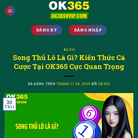
Chuyển
đến
nội
dung
ĐĂNG KÝ
ĐĂNG NHẬP
BLOG
Song Thủ Lô Là Gì? Kiến Thức Cá
Cược Tại OK365 Cực Quan Trọng
ĐÃ ĐĂNG TRÊN
THÁNG 11 30, 2025
BỞI
OK365
30
Th11