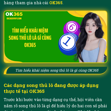
hàng tham gia nhà cái
OK365
.
Tìm hiểu khái niệm song thủ lô là gì cùng OK365
Các dạng song thủ lô đang được áp dụng
thực tế tại OK365
Trước khi bước vào từng dạng cụ thể, hội viên cần
nắm rõ song thủ lô là gì để hiểu lý do hai con số phải