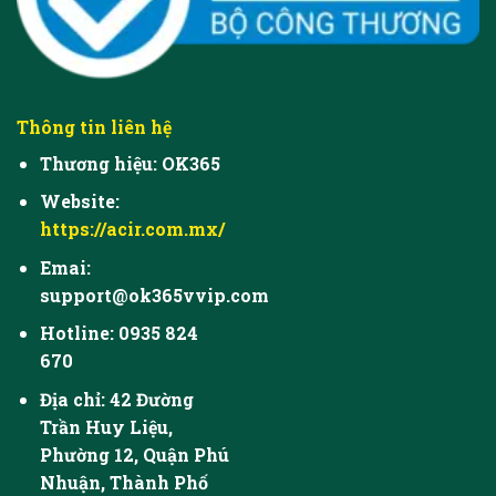
Thông tin liên hệ
Thương hiệu: OK365
Website:
https://acir.com.mx/
Emai:
support@ok365vvip.com
Hotline: 0935 824
670
Địa chỉ: 42 Đường
Trần Huy Liệu,
Phường 12, Quận Phú
Nhuận, Thành
Phố